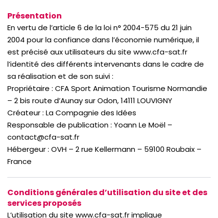
Présentation
En vertu de l’article 6 de la loi n° 2004-575 du 21 juin
2004 pour la confiance dans l’économie numérique, il
est précisé aux utilisateurs du site www.cfa-sat.fr
l’identité des différents intervenants dans le cadre de
sa réalisation et de son suivi :
Propriétaire : CFA Sport Animation Tourisme Normandie
– 2 bis route d’Aunay sur Odon, 14111 LOUVIGNY
Créateur : La Compagnie des Idées
Responsable de publication : Yoann Le Moël –
contact@cfa-sat.fr
Hébergeur : OVH – 2 rue Kellermann – 59100 Roubaix –
France
Conditions générales d’utilisation du site et des
services proposés
L’utilisation du site www.cfa-sat.fr implique